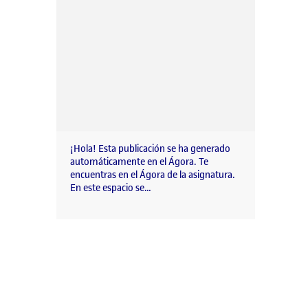
¡Hola! Esta publicación se ha generado
automáticamente en el Ágora. Te
encuentras en el Ágora de la asignatura.
En este espacio se…